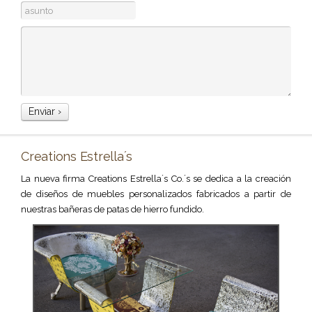
Creations Estrella´s
La nueva firma Creations Estrella´s Co.´s se dedica a la creación
de diseños de muebles personalizados fabricados a partir de
nuestras bañeras de patas de hierro fundido.