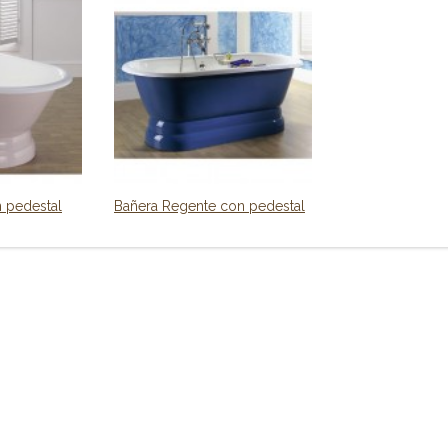
 pedestal
Bañera Regente con pedestal