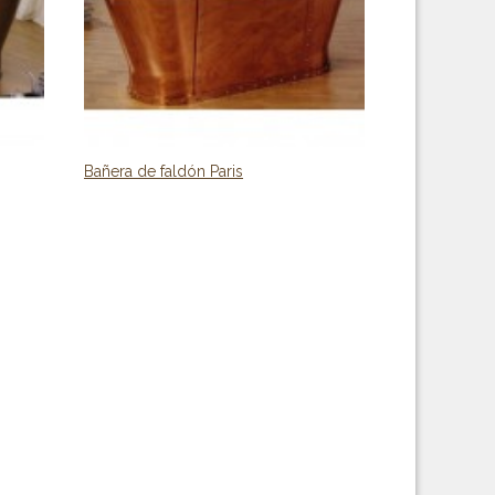
Bañera de faldón Paris