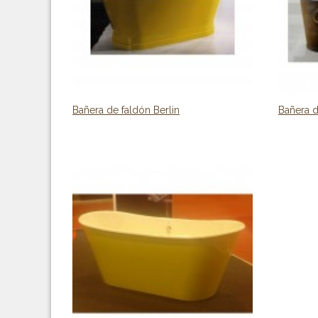
Bañera de faldón Berlin
Bañera 