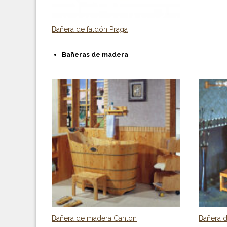
Bañera de faldón Praga
Bañeras de madera
Bañera de madera Canton
Bañera 