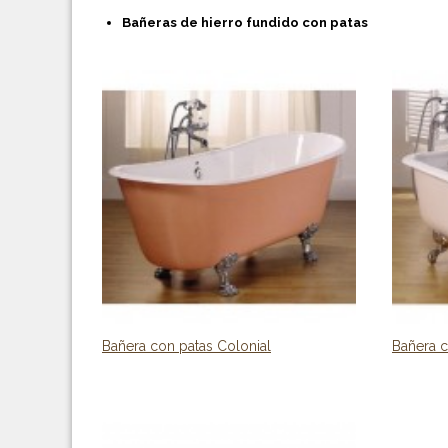
Bañeras de hierro fundido con patas
Bañera con patas Colonial
Bañera 