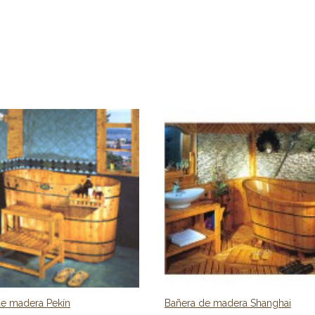
de madera Pekín
Bañera de madera Shanghai