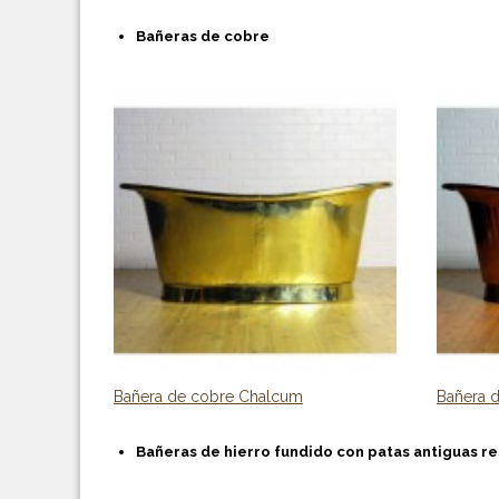
Bañeras de cobre
Bañera de cobre Chalcum
Bañera 
Bañeras de hierro fundido con patas antiguas r