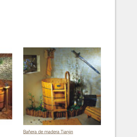
Bañera de madera Tianjin