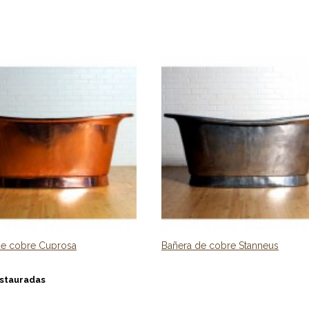
de cobre Cuprosa
Bañera de cobre Stanneus
estauradas