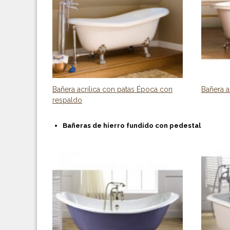
Bañera acrílica con patas Época con
Bañera a
respaldo
Bañeras de hierro fundido con pedestal