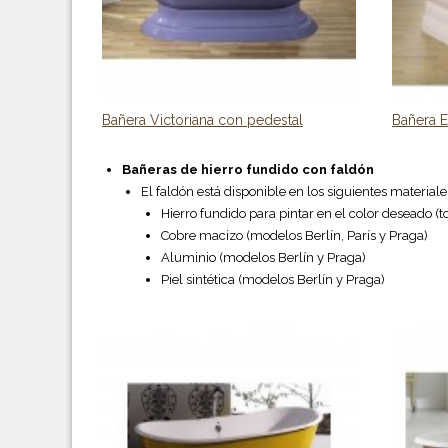
Bañera Victoriana con pedestal
Bañera 
Bañeras de hierro fundido con faldón
El faldón está disponible en los siguientes materiale
Hierro fundido para pintar en el color deseado (
Cobre macizo (modelos Berlín, París y Praga)
Aluminio (modelos Berlín y Praga)
Piel sintética (modelos Berlín y Praga)