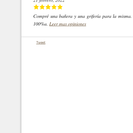
Compré una bañera y una grifería para la misma. 
100%a
.
Leer mas opiniones
Tweet