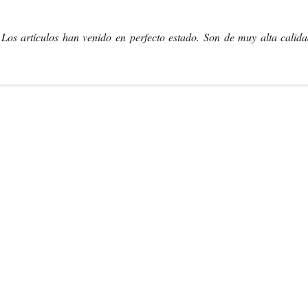
Los artículos han venido en perfecto estado. Son de muy alta calid