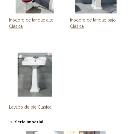
Inodoro de tanque alto
Inodoro de tanque bajo
Clásica
Clásica
Lavabo de pie Clásica
Serie Imperial