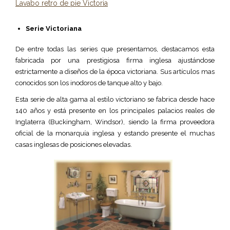
Lavabo retro de pie Victoria
Serie Victoriana
De entre todas las series que presentamos, destacamos esta
fabricada por una prestigiosa firma inglesa ajustándose
estrictamente a diseños de la época victoriana. Sus artículos mas
conocidos son los inodoros de tanque alto y bajo.
Esta serie de alta gama al estilo victoriano se fabrica desde hace
140 años y está presente en los principales palacios reales de
Inglaterra (Buckingham, Windsor), siendo la firma proveedora
oficial de la monarquía inglesa y estando presente el muchas
casas inglesas de posiciones elevadas.