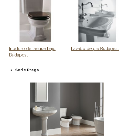
Inodoro de tanque bajo
Lavabo de pie Budapest
Budapest
Serie Praga