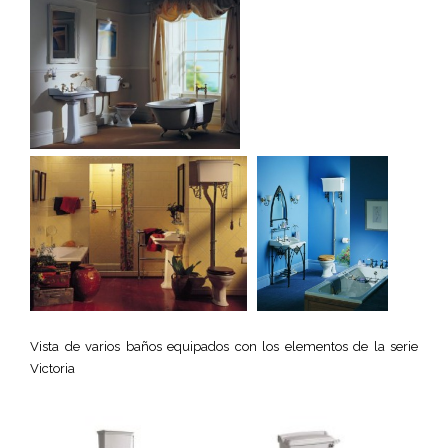
Vista de varios baños equipados con los elementos de la serie
Victoria