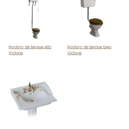
Inodoro de tanque alto
Inodoro de tanque bajo
Victoria
Victoria