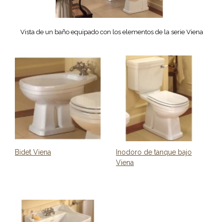
Vista de un baño equipado con los elementos de la serie Viena
Bidet Viena
Inodoro de tanque bajo
Viena