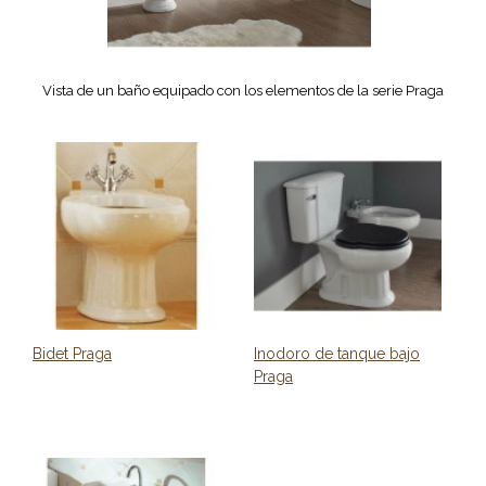
Vista de un baño equipado con los elementos de la serie Praga
Bidet Praga
Inodoro de tanque bajo
Praga