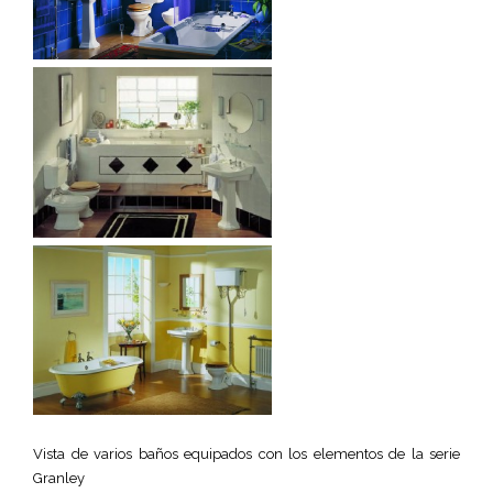
Vista de varios baños equipados con los elementos de la serie
Granley