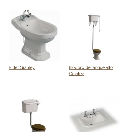
Bidet Granley
Inodoro de tanque alto
Granley