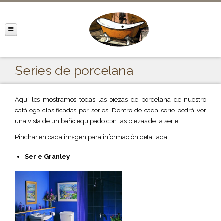
Series de porcelana
Aquí les mostramos todas las piezas de porcelana de nuestro
catálogo clasificadas por series. Dentro de cada serie podrá ver
una vista de un baño equipado con las piezas de la serie.
Pinchar en cada imagen para información detallada.
Serie Granley