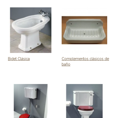
Bidet Clásica
Complementos clásicos de
baño