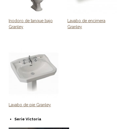
Inodoro de tanque bajo
Lavabo de encimera
Granley
Granley
Lavabo de pie Granley
Serie Victoria