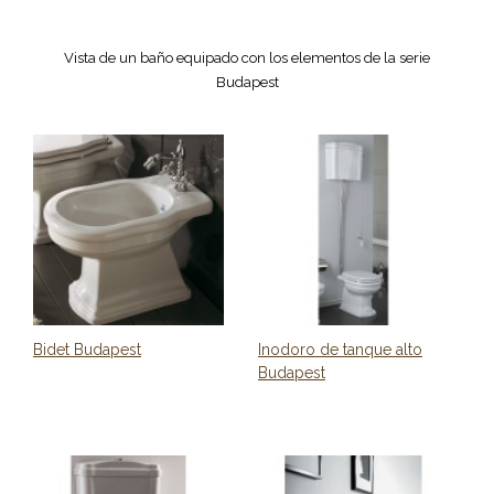
Vista de un baño equipado con los elementos de la serie
Budapest
Bidet Budapest
Inodoro de tanque alto
Budapest