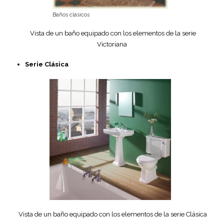
Baños clásicos
Vista de un baño equipado con los elementos de la serie
Victoriana
Serie Clásica
Vista de un baño equipado con los elementos de la serie Clásica