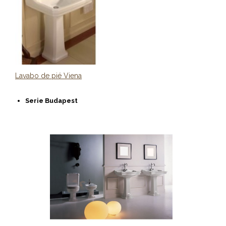
Lavabo de pié Viena
Serie Budapest