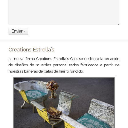
Creations Estrella´s
La nueva firma Creations Estrella´s Co.´s se dedica a la creación
de diseños de muebles personalizados fabricados a partir de
nuestras bañeras de patas de hierro fundido.