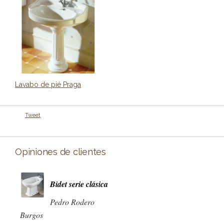
Lavabo de pié Praga
Tweet
Opiniones de clientes
Bidet serie clásica
Pedro Rodero
Burgos