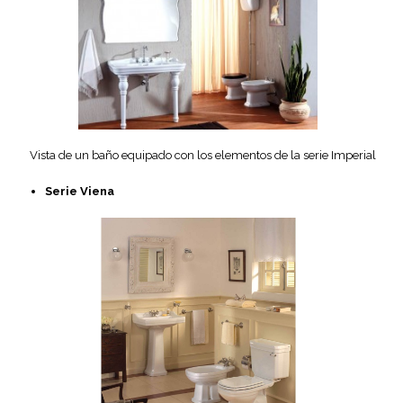
Vista de un baño equipado con los elementos de la serie Imperial
Serie Viena