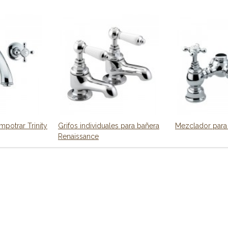
potrar Trinity
Grifos individuales para bañera
Mezclador para 
Renaissance