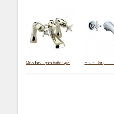
Mezclador para baño 1901
Mezclador para em