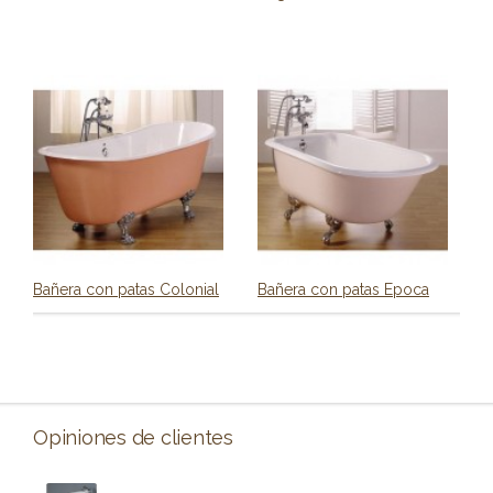
Bañera con patas Colonial
Bañera con patas Epoca
Opiniones de clientes