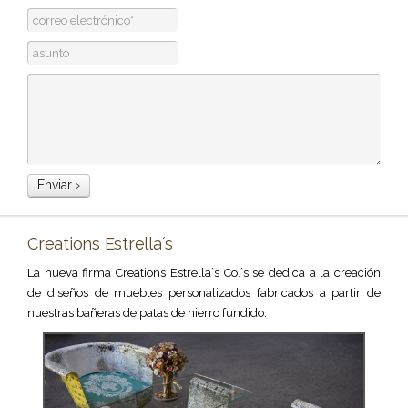
Creations Estrella´s
La nueva firma Creations Estrella´s Co.´s se dedica a la creación
de diseños de muebles personalizados fabricados a partir de
nuestras bañeras de patas de hierro fundido.