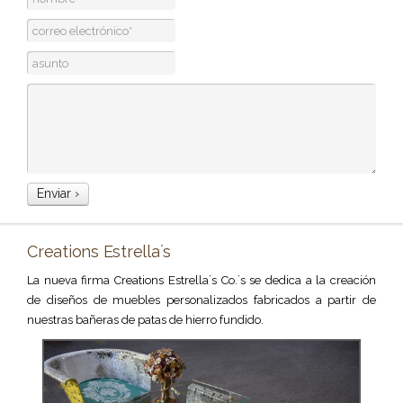
Creations Estrella´s
La nueva firma Creations Estrella´s Co.´s se dedica a la creación
de diseños de muebles personalizados fabricados a partir de
nuestras bañeras de patas de hierro fundido.