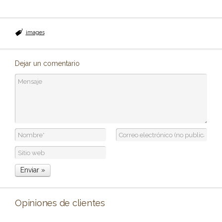
images
Dejar un comentario
Opiniones de clientes