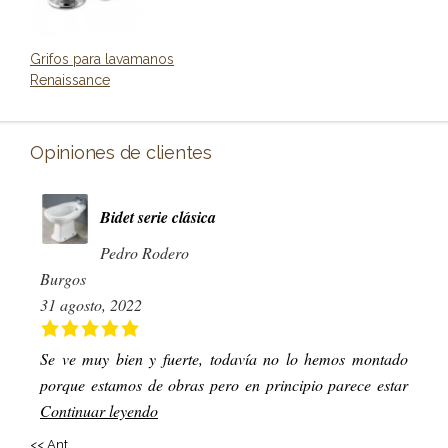
Grifos para lavamanos
Renaissance
Opiniones de clientes
Bidet serie clásica
Pedro Rodero
Burgos
31 agosto, 2022
Se ve muy bien y fuerte, todavía no lo hemos montado
porque estamos de obras pero en principio parece estar
Continuar leyendo
<< Ant