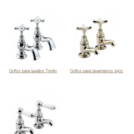
Grifos para lavabo Trinity
Grifos para lavamanos 1901