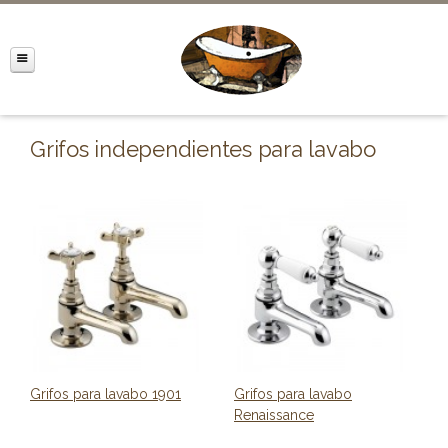
Grifos independientes para lavabo
Grifos para lavabo 1901
Grifos para lavabo
Renaissance