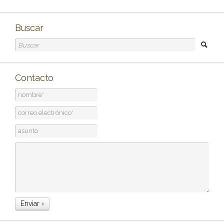
Buscar
Contacto