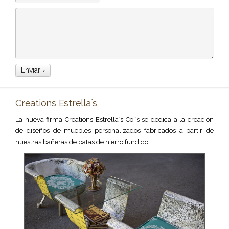
Creations Estrella´s
La nueva firma Creations Estrella´s Co.´s se dedica a la creación
de diseños de muebles personalizados fabricados a partir de
nuestras bañeras de patas de hierro fundido.