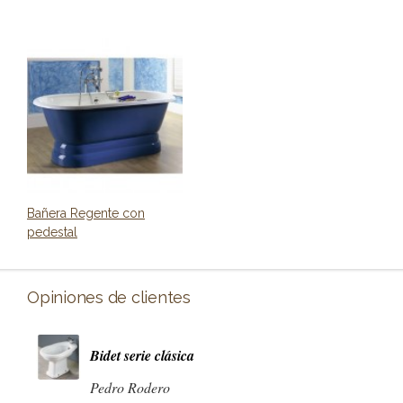
Bañera Regente con
pedestal
Opiniones de clientes
Bidet serie clásica
Pedro Rodero