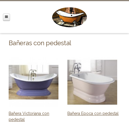
Bañeras con pedestal
Bañera Victoriana con
Bañera Epoca con pedestal
pedestal