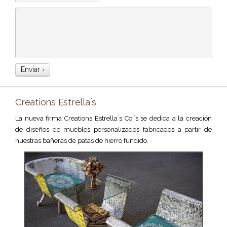
Creations Estrella´s
La nueva firma Creations Estrella´s Co.´s se dedica a la creación
de diseños de muebles personalizados fabricados a partir de
nuestras bañeras de patas de hierro fundido.