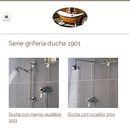
Serie grifería ducha 1901
Ducha con mango ajustable
Ducha con rociador 1901
1901