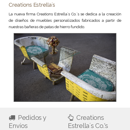
Creations Estrella´s
La nueva firma Creations Estrella´s Co.´s se dedica a la creación
de diseños de muebles personalizados fabricados a partir de
nuestras bañeras de patas de hierro fundido.
Pedidos y
Creations
Envíos
Estrella´s Co.'s