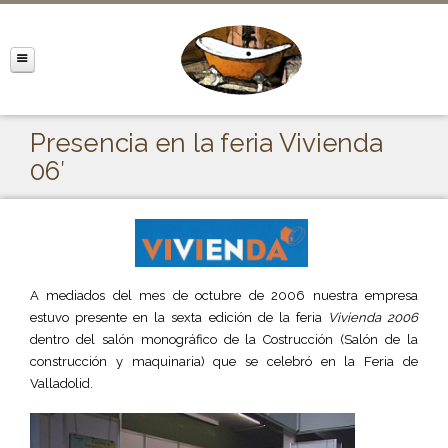
Presencia en la feria Vivienda
06′
A mediados del mes de octubre de 2006 nuestra empresa
estuvo presente en la sexta edición de la feria
Vivienda 2006
dentro del salón monográfico de la Costrucción (Salón de la
construcción y maquinaria) que se celebró en la Feria de
Valladolid.