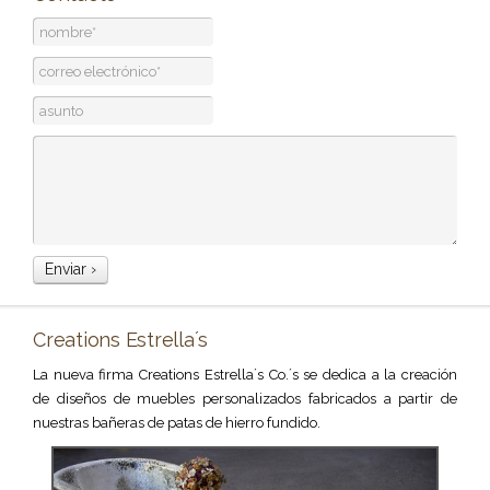
Creations Estrella´s
La nueva firma Creations Estrella´s Co.´s se dedica a la creación
de diseños de muebles personalizados fabricados a partir de
nuestras bañeras de patas de hierro fundido.