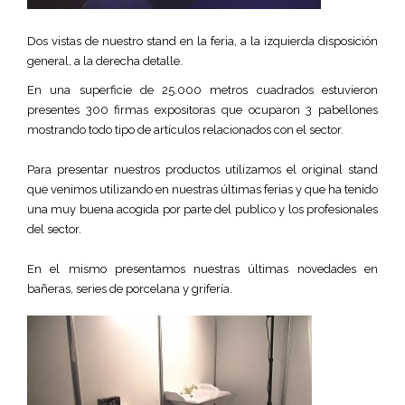
Dos vistas de nuestro stand en la feria, a la izquierda disposición
general, a la derecha detalle.
En una superficie de 25.000 metros cuadrados estuvieron
presentes 300 firmas expositoras que ocuparon 3 pabellones
mostrando todo tipo de artículos relacionados con el sector.
Para presentar nuestros productos utilizamos el original stand
que venimos utilizando en nuestras últimas ferias y que ha tenido
una muy buena acogida por parte del publico y los profesionales
del sector.
En el mismo presentamos nuestras últimas novedades en
bañeras, series de porcelana y grifería.