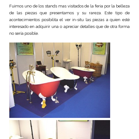
Fuimos uno de los stands mas visitados de la feria por la belleza
de las piezas que presentamos y su rareza. Este tipo de
acontecimientos posibilita el ver in-situ las piezas a quien esté
interesado en adquirir una o apreciar detalles que de otra forma
no sería posible.