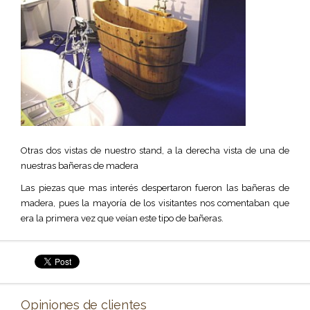
Otras dos vistas de nuestro stand, a la derecha vista de una de
nuestras bañeras de madera
Las piezas que mas interés despertaron fueron las bañeras de
madera, pues la mayoría de los visitantes nos comentaban que
era la primera vez que veían este tipo de bañeras.
Opiniones de clientes