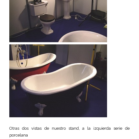
Otras dos vistas de nuestro stand, a la izquierda serie de
porcelana