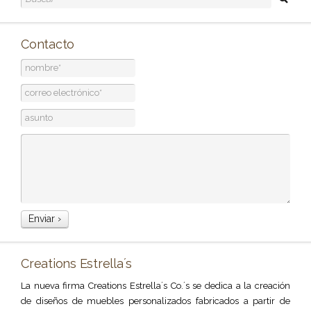
Contacto
Creations Estrella´s
La nueva firma Creations Estrella´s Co.´s se dedica a la creación
de diseños de muebles personalizados fabricados a partir de