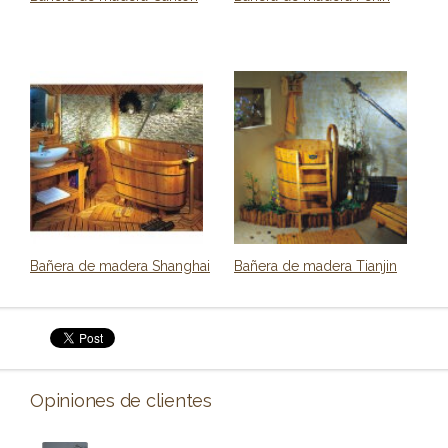
Bañera de madera Shanghai
Bañera de madera Tianjin
Opiniones de clientes