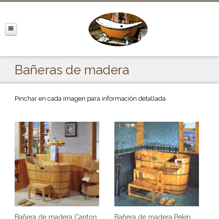
Bañeras de madera
Pinchar en cada imagen para información detallada.
Bañera de madera Canton
Bañera de madera Pekín