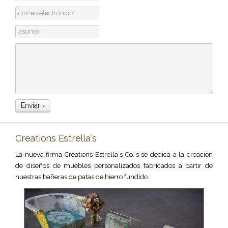
Creations Estrella´s
La nueva firma Creations Estrella´s Co.´s se dedica a la creación
de diseños de muebles personalizados fabricados a partir de
nuestras bañeras de patas de hierro fundido.